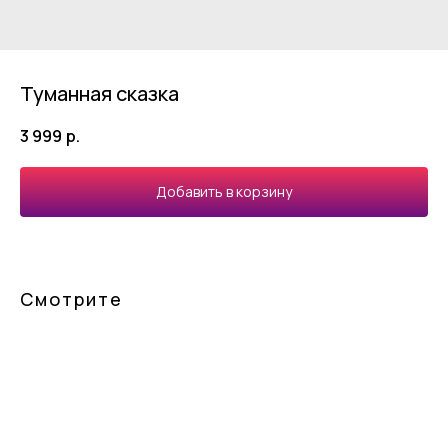
Туманная сказка
3 999
р.
Добавить в корзину
Смотрите