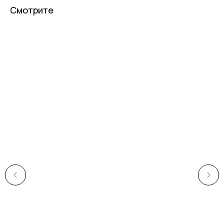
Смотрите