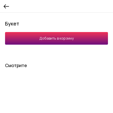
Букет
Добавить в корзину
Смотрите