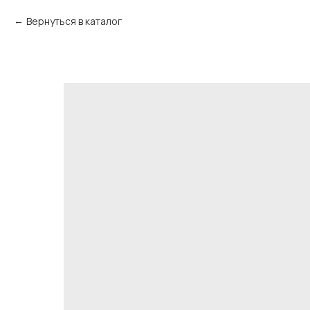
Вернуться в каталог