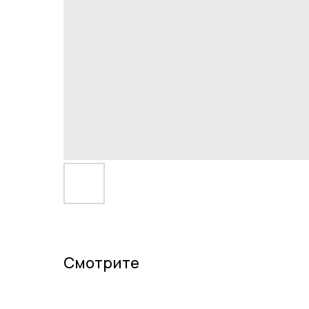
Смотрите