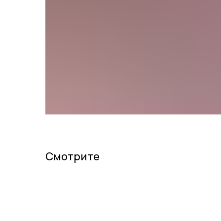
Смотрите