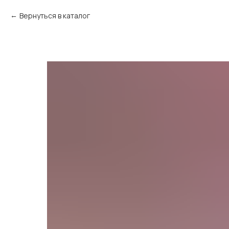
Вернуться в каталог